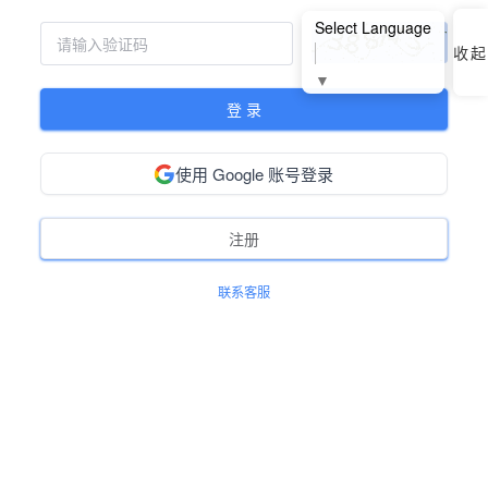
Select Language
收起
▼
登 录
使用 Google 账号登录
注册
联系客服